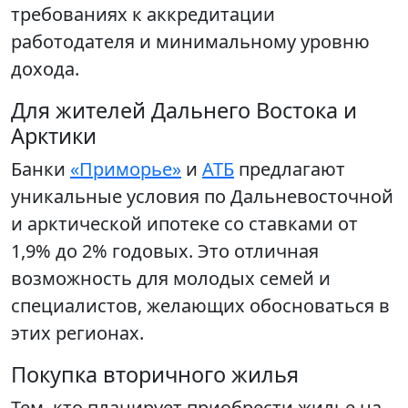
требованиях к аккредитации
работодателя и минимальному уровню
дохода.
Для жителей Дальнего Востока и
Арктики
Банки
«Приморье»
и
АТБ
предлагают
уникальные условия по Дальневосточной
и арктической ипотеке со ставками от
1,9% до 2% годовых. Это отличная
возможность для молодых семей и
специалистов, желающих обосноваться в
этих регионах.
Покупка вторичного жилья
Тем, кто планирует приобрести жилье на