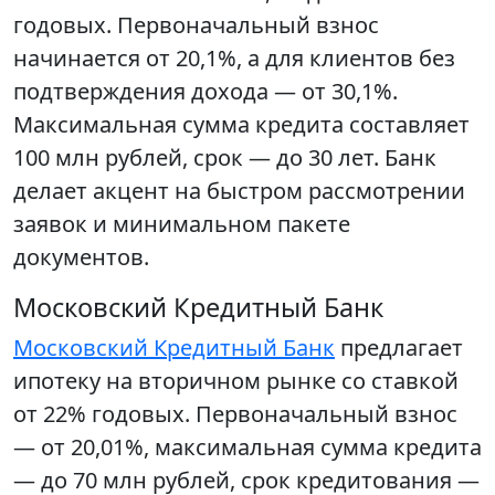
годовых. Первоначальный взнос
начинается от 20,1%, а для клиентов без
подтверждения дохода — от 30,1%.
Максимальная сумма кредита составляет
100 млн рублей, срок — до 30 лет. Банк
делает акцент на быстром рассмотрении
заявок и минимальном пакете
документов.
Московский Кредитный Банк
Московский Кредитный Банк
предлагает
ипотеку на вторичном рынке со ставкой
от 22% годовых. Первоначальный взнос
— от 20,01%, максимальная сумма кредита
— до 70 млн рублей, срок кредитования —