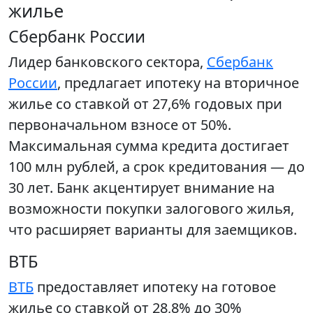
жилье
Сбербанк России
Лидер банковского сектора,
Сбербанк
России
, предлагает ипотеку на вторичное
жилье со ставкой от 27,6% годовых при
первоначальном взносе от 50%.
Максимальная сумма кредита достигает
100 млн рублей, а срок кредитования — до
30 лет. Банк акцентирует внимание на
возможности покупки залогового жилья,
что расширяет варианты для заемщиков.
ВТБ
ВТБ
предоставляет ипотеку на готовое
жилье со ставкой от 28,8% до 30%