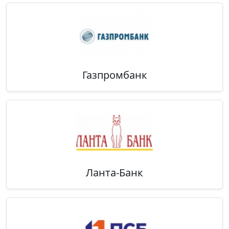
Газпромбанк
Ланта-Банк