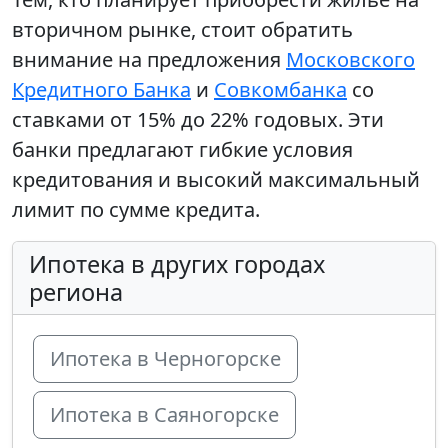
вторичном рынке, стоит обратить
внимание на предложения
Московского
Кредитного Банка
и
Совкомбанка
со
ставками от 15% до 22% годовых. Эти
банки предлагают гибкие условия
кредитования и высокий максимальный
лимит по сумме кредита.
Ипотека в других городах
региона
Ипотека в Черногорске
Ипотека в Саяногорске