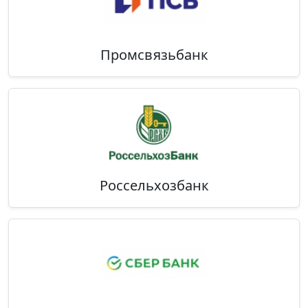
Промсвязьбанк
Россельхозбанк