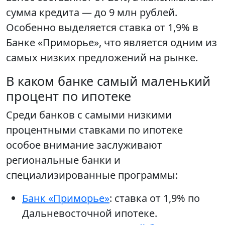
сумма кредита — до 9 млн рублей.
Особенно выделяется ставка от 1,9% в
Банке «Приморье», что является одним из
самых низких предложений на рынке.
В каком банке самый маленький
процент по ипотеке
Среди банков с самыми низкими
процентными ставками по ипотеке
особое внимание заслуживают
региональные банки и
специализированные программы:
Банк «Приморье»
: ставка от 1,9% по
Дальневосточной ипотеке.