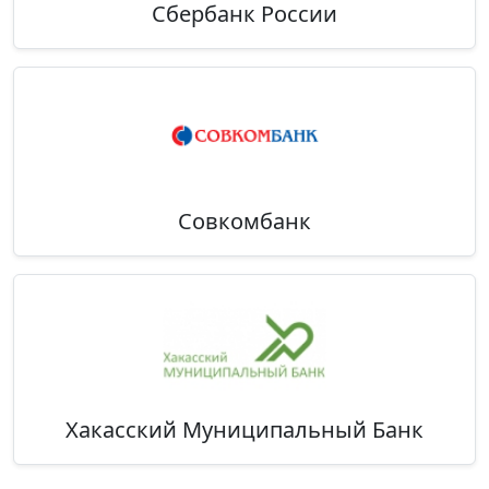
Сбербанк России
Совкомбанк
Хакасский Муниципальный Банк