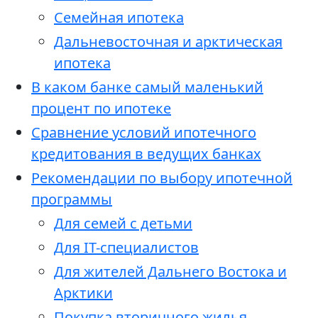
Семейная ипотека
Дальневосточная и арктическая
ипотека
В каком банке самый маленький
процент по ипотеке
Сравнение условий ипотечного
кредитования в ведущих банках
Рекомендации по выбору ипотечной
программы
Для семей с детьми
Для IT-специалистов
Для жителей Дальнего Востока и
Арктики
Покупка вторичного жилья