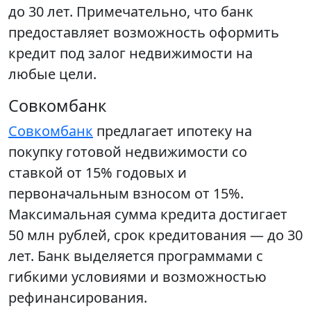
до 30 лет. Примечательно, что банк
предоставляет возможность оформить
кредит под залог недвижимости на
любые цели.
Совкомбанк
Совкомбанк
предлагает ипотеку на
покупку готовой недвижимости со
ставкой от 15% годовых и
первоначальным взносом от 15%.
Максимальная сумма кредита достигает
50 млн рублей, срок кредитования — до 30
лет. Банк выделяется программами с
гибкими условиями и возможностью
рефинансирования.