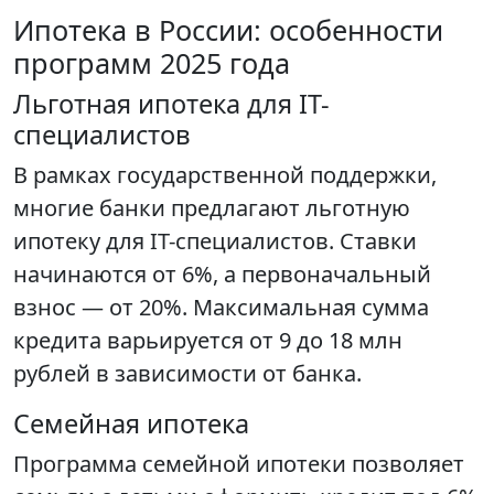
Ипотека в России: особенности
программ 2025 года
Льготная ипотека для IT-
специалистов
В рамках государственной поддержки,
многие банки предлагают льготную
ипотеку для IT-специалистов. Ставки
начинаются от 6%, а первоначальный
взнос — от 20%. Максимальная сумма
кредита варьируется от 9 до 18 млн
рублей в зависимости от банка.
Семейная ипотека
Программа семейной ипотеки позволяет