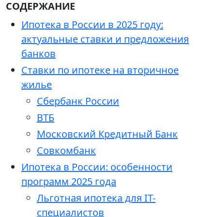
СОДЕРЖАНИЕ
Ипотека в России в 2025 году:
актуальные ставки и предложения
банков
Ставки по ипотеке на вторичное
жилье
Сбербанк России
ВТБ
Московский Кредитный Банк
Совкомбанк
Ипотека в России: особенности
программ 2025 года
Льготная ипотека для IT-
специалистов