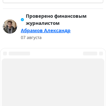
Проверено финансовым
журналистом
Абрамов Александр
07 августа