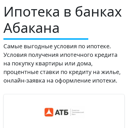
Ипотека в банках
Абакана
Самые выгодные условия по ипотеке.
Условия получения ипотечного кредита
на покупку квартиры или дома,
процентные ставки по кредиту на жилье,
онлайн-заявка на оформление ипотеки.