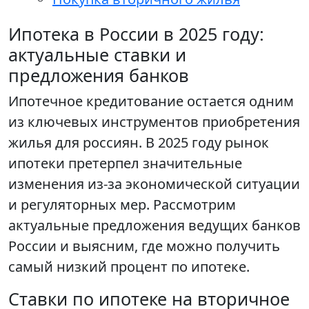
Ипотека в России в 2025 году:
актуальные ставки и
предложения банков
Ипотечное кредитование остается одним
из ключевых инструментов приобретения
жилья для россиян. В 2025 году рынок
ипотеки претерпел значительные
изменения из-за экономической ситуации
и регуляторных мер. Рассмотрим
актуальные предложения ведущих банков
России и выясним, где можно получить
самый низкий процент по ипотеке.
Ставки по ипотеке на вторичное