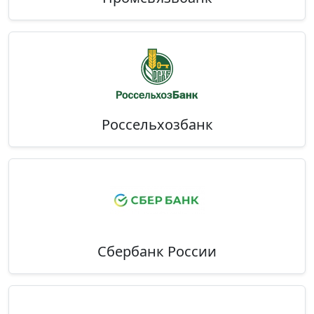
Россельхозбанк
Сбербанк России