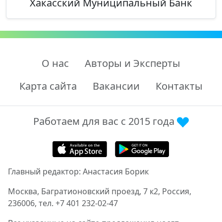
Хакасский Муниципальный Банк
О нас
Авторы и Эксперты
Карта сайта
Вакансии
Контакты
Работаем для вас с 2015 года
Главный редактор: Анастасия Борик
Москва, Багратионовский проезд, 7 к2, Россия,
236006, тел. +7 401 232-02-47