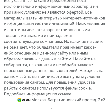
Все указанные на сайте предложения носят
исключительно информационный характер и ни
при каких условиях не являются офертой. Все
материалы взяты из открытых интернет-источников
и официальных сайтов организаций. Наименования
и логотипы являются зарегистрированными
товарными знаками и принадлежат
соответствующим компаниям. Их наличие на сайте
не означает, что обладатели прав имеют какое-
либо отношение к данному сайту или иным
образом связаны с данным сайтом. На сайте не
собираются, не хранятся и не обрабатываются
персональные данные пользователей. Находясь на
данном сайте, вы принимаете все пункты условия
пользования сайтом. Для повышения удобства
работы с сайтом используются файлы cookie.
Подробная информация по ссылке.
Москва, Багратионовский проезд, 7 к2