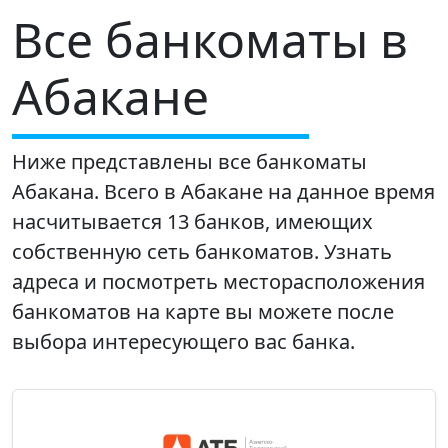
Все банкоматы в
Абакане
Ниже представлены все банкоматы
Абакана. Всего в Абакане на данное время
насчитывается 13 банков, имеющих
собственную сеть банкоматов. Узнать
адреса и посмотреть месторасположения
банкоматов на карте вы можете после
выбора интересующего вас банка.