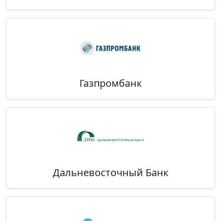
Газпромбанк
Дальневосточный Банк