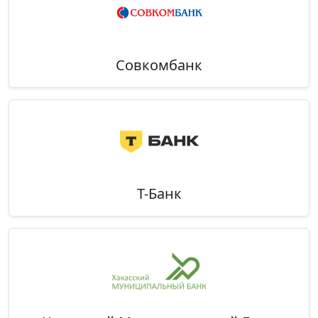
Совкомбанк
Т-Банк