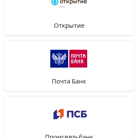
Открытие
Почта Банк
Промсвязьбанк